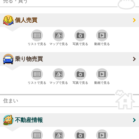
売る・買う
個人売買
リストで見る
マップで見る
写真で見る
動画で見る
乗り物売買
リストで見る
マップで見る
写真で見る
動画で見る
住まい
不動産情報