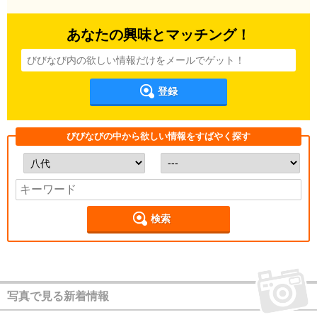
あなたの興味とマッチング！
登録
びびなびの中から欲しい情報をすばやく探す
検索
写真で見る新着情報