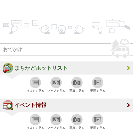
おでかけ
まちかどホットリスト
リストで見る
マップで見る
写真で見る
動画で見る
イベント情報
リストで見る
マップで見る
写真で見る
動画で見る