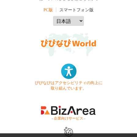
PC版
スマートフォン版
びびなびはアクセシビリティの向上に
取り組んでいます。
- 企業向けサービス -