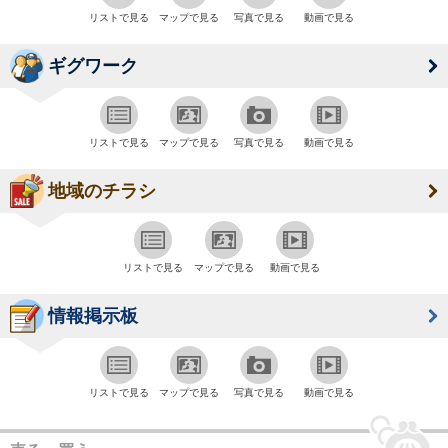
リストで見る
マップで見る
写真で見る
動画で見る
ギグワーク
リストで見る
マップで見る
写真で見る
動画で見る
地域のチラシ
リストで見る
マップで見る
動画で見る
情報掲示板
リストで見る
マップで見る
写真で見る
動画で見る