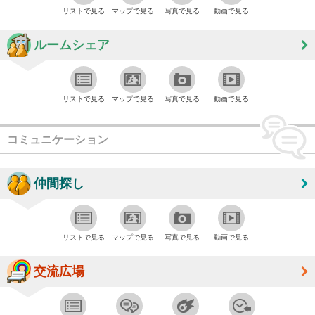
リストで見る
マップで見る
写真で見る
動画で見る
ルームシェア
リストで見る
マップで見る
写真で見る
動画で見る
コミュニケーション
仲間探し
リストで見る
マップで見る
写真で見る
動画で見る
交流広場