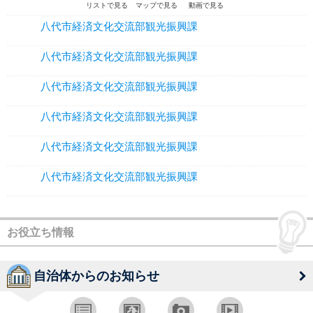
リストで見る
マップで見る
動画で見る
八代市経済文化交流部観光振興課
八代市経済文化交流部観光振興課
八代市経済文化交流部観光振興課
八代市経済文化交流部観光振興課
八代市経済文化交流部観光振興課
八代市経済文化交流部観光振興課
お役立ち情報
自治体からのお知らせ